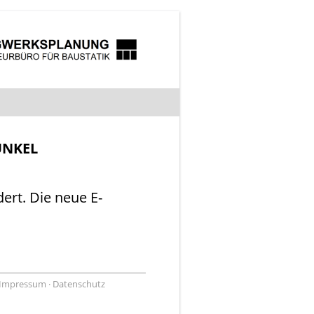
UNKEL
ert. Die neue E-
Impressum
Datenschutz